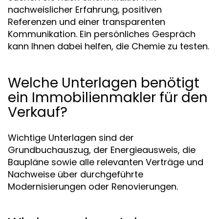
nachweislicher Erfahrung, positiven
Referenzen und einer transparenten
Kommunikation. Ein persönliches Gespräch
kann Ihnen dabei helfen, die Chemie zu testen.
Welche Unterlagen benötigt
ein Immobilienmakler für den
Verkauf?
Wichtige Unterlagen sind der
Grundbuchauszug, der Energieausweis, die
Baupläne sowie alle relevanten Verträge und
Nachweise über durchgeführte
Modernisierungen oder Renovierungen.