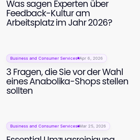
Was sagen Experten über
Feedback-Kultur am
Arbeitsplatz im Jahr 2026?
Business and Consumer Services
Apr 6, 2026
3 Fragen, die Sie vor der Wahl
eines Anabolika-Shops stellen
sollten
Business and Consumer Services
Mar 25, 2026
Essential Umzugsreinigung