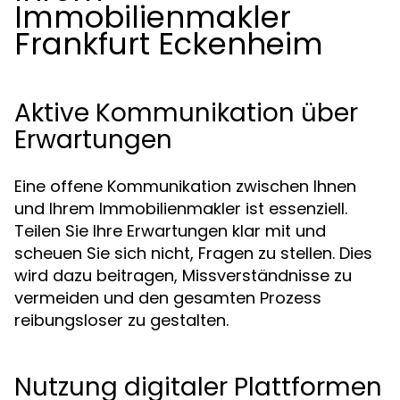
Immobilienmakler
Frankfurt Eckenheim
Aktive Kommunikation über
Erwartungen
Eine offene Kommunikation zwischen Ihnen
und Ihrem Immobilienmakler ist essenziell.
Teilen Sie Ihre Erwartungen klar mit und
scheuen Sie sich nicht, Fragen zu stellen. Dies
wird dazu beitragen, Missverständnisse zu
vermeiden und den gesamten Prozess
reibungsloser zu gestalten.
Nutzung digitaler Plattformen