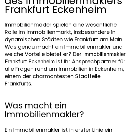
des Immobilienmaklers
Frankfurt Eckenheim
Immobilienmakler spielen eine wesentliche
Rolle im Immobilienmarkt, insbesondere in
dynamischen Städten wie Frankfurt am Main.
Was genau macht ein Immobilienmakler und
welche Vorteile bietet er? Der
Immobilienmakler
ist Ihr Ansprechpartner für
Frankfurt Eckenheim
alle Fragen rund um Immobilien in Eckenheim,
einem der charmantesten Stadtteile
Frankfurts.
Was macht ein
Immobilienmakler?
Ein Immobilienmakler ist in erster Linie ein