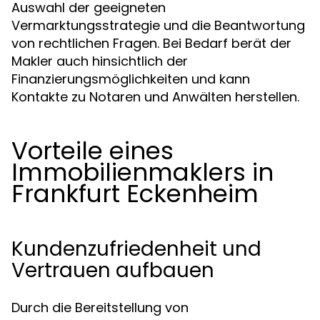
Auswahl der geeigneten
Vermarktungsstrategie und die Beantwortung
von rechtlichen Fragen. Bei Bedarf berät der
Makler auch hinsichtlich der
Finanzierungsmöglichkeiten und kann
Kontakte zu Notaren und Anwälten herstellen.
Vorteile eines
Immobilienmaklers in
Frankfurt Eckenheim
Kundenzufriedenheit und
Vertrauen aufbauen
Durch die Bereitstellung von