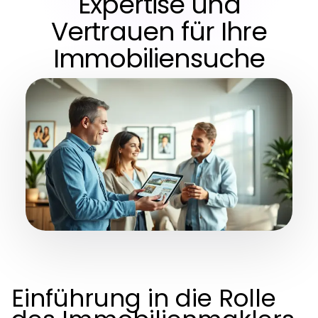
Expertise und
Vertrauen für Ihre
Immobiliensuche
Einführung in die Rolle