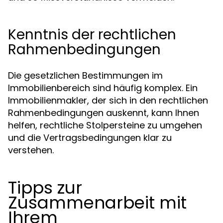
Kenntnis der rechtlichen
Rahmenbedingungen
Die gesetzlichen Bestimmungen im
Immobilienbereich sind häufig komplex. Ein
Immobilienmakler, der sich in den rechtlichen
Rahmenbedingungen auskennt, kann Ihnen
helfen, rechtliche Stolpersteine zu umgehen
und die Vertragsbedingungen klar zu
verstehen.
Tipps zur
Zusammenarbeit mit
Ihrem