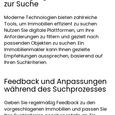
zur Suche
Moderne Technologien bieten zahlreiche
Tools, um Immobilien effizient zu suchen.
Nutzen Sie digitale Plattformen, um Ihre
Anforderungen zu filtern und gezielt nach
passenden Objekten zu suchen. Ein
Immobilienmakler kann Ihnen gezielte
Empfehlungen aussprechen, basierend auf
Ihren Suchkriterien.
Feedback und Anpassungen
während des Suchprozesses
Geben Sie regelmäßig Feedback zu den
vorgeschlagenen Immobilien und passen Sie