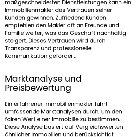
maßgeschneiderten Dienstleistungen kann ein
Immobilienmakler das Vertrauen seiner
Kunden gewinnen. Zufriedene Kunden
empfehlen den Makler oft an Freunde und
Familie weiter, was das Geschäft nachhaltig
steigert. Dieses Vertrauen wird durch
Transparenz und professionelle
Kommunikation gefördert.
Marktanalyse und
Preisbewertung
Ein erfahrener Immobilienmakler führt
umfassende Marktanalysen durch, um den
fairen Wert einer Immobilie zu bestimmen.
Diese Analyse basiert auf Vergleichswerten
ähnlicher Immobilien und berücksichtigt