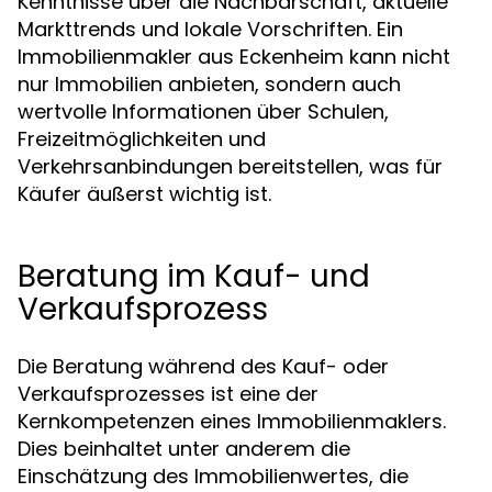
Kenntnisse über die Nachbarschaft, aktuelle
Markttrends und lokale Vorschriften. Ein
Immobilienmakler aus Eckenheim kann nicht
nur Immobilien anbieten, sondern auch
wertvolle Informationen über Schulen,
Freizeitmöglichkeiten und
Verkehrsanbindungen bereitstellen, was für
Käufer äußerst wichtig ist.
Beratung im Kauf- und
Verkaufsprozess
Die Beratung während des Kauf- oder
Verkaufsprozesses ist eine der
Kernkompetenzen eines Immobilienmaklers.
Dies beinhaltet unter anderem die
Einschätzung des Immobilienwertes, die