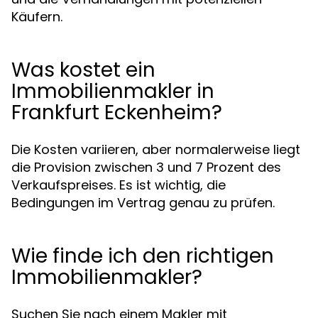
Käufern.
Was kostet ein
Immobilienmakler in
Frankfurt Eckenheim?
Die Kosten variieren, aber normalerweise liegt
die Provision zwischen 3 und 7 Prozent des
Verkaufspreises. Es ist wichtig, die
Bedingungen im Vertrag genau zu prüfen.
Wie finde ich den richtigen
Immobilienmakler?
Suchen Sie nach einem Makler mit