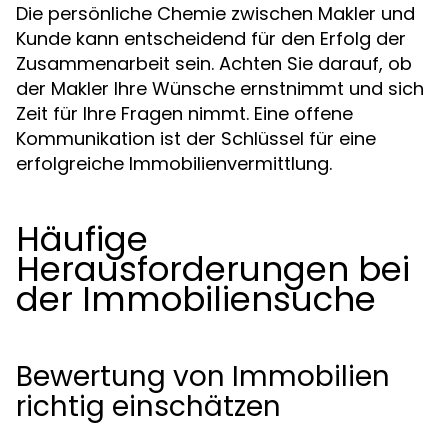
Die persönliche Chemie zwischen Makler und
Kunde kann entscheidend für den Erfolg der
Zusammenarbeit sein. Achten Sie darauf, ob
der Makler Ihre Wünsche ernstnimmt und sich
Zeit für Ihre Fragen nimmt. Eine offene
Kommunikation ist der Schlüssel für eine
erfolgreiche Immobilienvermittlung.
Häufige
Herausforderungen bei
der Immobiliensuche
Bewertung von Immobilien
richtig einschätzen