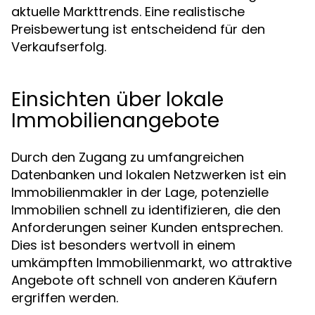
aktuelle Markttrends. Eine realistische
Preisbewertung ist entscheidend für den
Verkaufserfolg.
Einsichten über lokale
Immobilienangebote
Durch den Zugang zu umfangreichen
Datenbanken und lokalen Netzwerken ist ein
Immobilienmakler in der Lage, potenzielle
Immobilien schnell zu identifizieren, die den
Anforderungen seiner Kunden entsprechen.
Dies ist besonders wertvoll in einem
umkämpften Immobilienmarkt, wo attraktive
Angebote oft schnell von anderen Käufern
ergriffen werden.