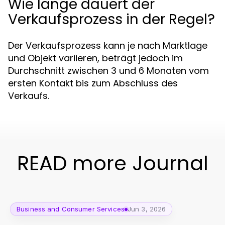
Wie lange dauert der
Verkaufsprozess in der Regel?
Der Verkaufsprozess kann je nach Marktlage
und Objekt variieren, beträgt jedoch im
Durchschnitt zwischen 3 und 6 Monaten vom
ersten Kontakt bis zum Abschluss des
Verkaufs.
READ more Journal
Business and Consumer Services
Jun 3, 2026