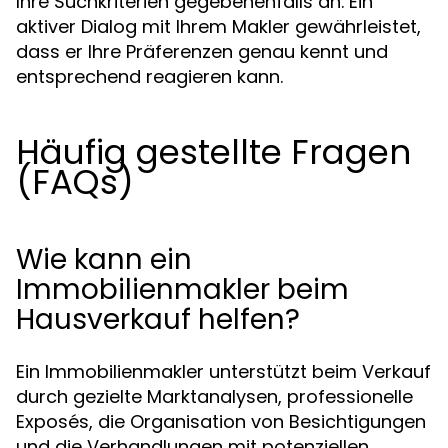
Ihre Suchkriterien gegebenenfalls an. Ein
aktiver Dialog mit Ihrem Makler gewährleistet,
dass er Ihre Präferenzen genau kennt und
entsprechend reagieren kann.
Häufig gestellte Fragen
(FAQs)
Wie kann ein
Immobilienmakler beim
Hausverkauf helfen?
Ein Immobilienmakler unterstützt beim Verkauf
durch gezielte Marktanalysen, professionelle
Exposés, die Organisation von Besichtigungen
und die Verhandlungen mit potenziellen