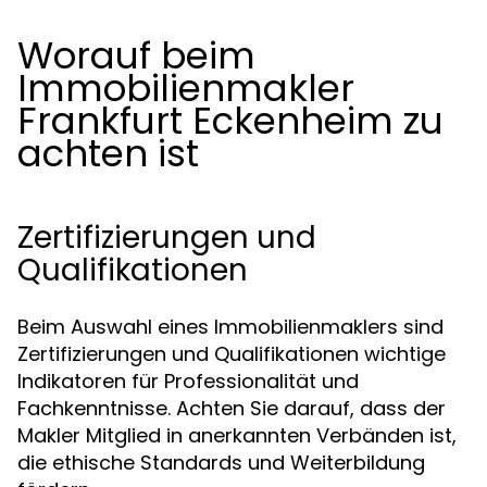
Worauf beim
Immobilienmakler
Frankfurt Eckenheim zu
achten ist
Zertifizierungen und
Qualifikationen
Beim Auswahl eines Immobilienmaklers sind
Zertifizierungen und Qualifikationen wichtige
Indikatoren für Professionalität und
Fachkenntnisse. Achten Sie darauf, dass der
Makler Mitglied in anerkannten Verbänden ist,
die ethische Standards und Weiterbildung