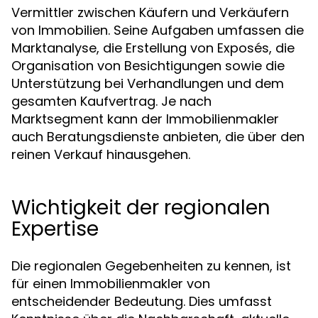
Vermittler zwischen Käufern und Verkäufern
von Immobilien. Seine Aufgaben umfassen die
Marktanalyse, die Erstellung von Exposés, die
Organisation von Besichtigungen sowie die
Unterstützung bei Verhandlungen und dem
gesamten Kaufvertrag. Je nach
Marktsegment kann der Immobilienmakler
auch Beratungsdienste anbieten, die über den
reinen Verkauf hinausgehen.
Wichtigkeit der regionalen
Expertise
Die regionalen Gegebenheiten zu kennen, ist
für einen Immobilienmakler von
entscheidender Bedeutung. Dies umfasst