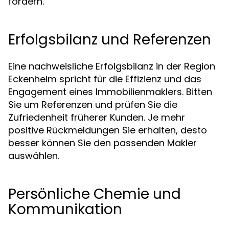
fördern.
Erfolgsbilanz und Referenzen
Eine nachweisliche Erfolgsbilanz in der Region
Eckenheim spricht für die Effizienz und das
Engagement eines Immobilienmaklers. Bitten
Sie um Referenzen und prüfen Sie die
Zufriedenheit früherer Kunden. Je mehr
positive Rückmeldungen Sie erhalten, desto
besser können Sie den passenden Makler
auswählen.
Persönliche Chemie und
Kommunikation