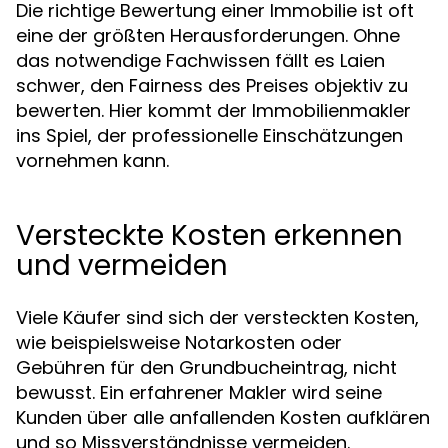
Die richtige Bewertung einer Immobilie ist oft
eine der größten Herausforderungen. Ohne
das notwendige Fachwissen fällt es Laien
schwer, den Fairness des Preises objektiv zu
bewerten. Hier kommt der Immobilienmakler
ins Spiel, der professionelle Einschätzungen
vornehmen kann.
Versteckte Kosten erkennen
und vermeiden
Viele Käufer sind sich der versteckten Kosten,
wie beispielsweise Notarkosten oder
Gebühren für den Grundbucheintrag, nicht
bewusst. Ein erfahrener Makler wird seine
Kunden über alle anfallenden Kosten aufklären
und so Missverständnisse vermeiden.