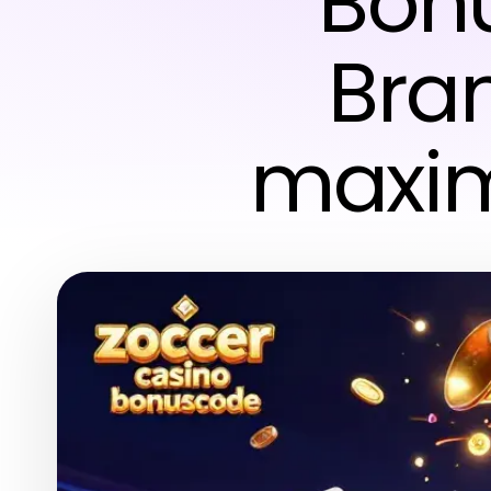
Bon
Bra
maxim