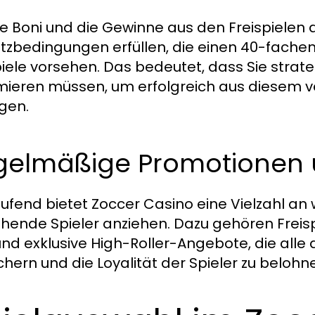
e Boni und die Gewinne aus den Freispielen 
zbedingungen erfüllen, die einen 40-fach
piele vorsehen. Das bedeutet, dass Sie strate
ieren müssen, um erfolgreich aus diesem v
gen.
gelmäßige Promotionen 
aufend bietet Zoccer Casino eine Vielzahl an
hende Spieler anziehen. Dazu gehören Freisp
und exklusive High-Roller-Angebote, die alle 
chern und die Loyalität der Spieler zu belohn