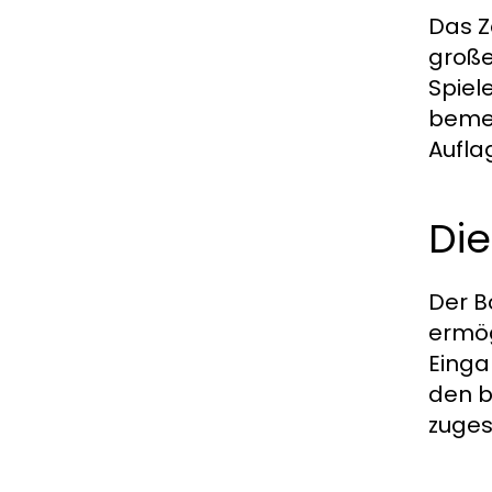
Das Z
große
Spiel
bemer
Aufla
Di
Der B
ermög
Einga
den b
zuges