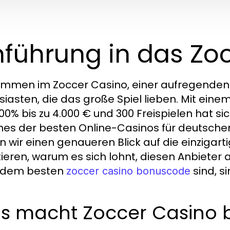
nführung in das Zo
ommen im Zoccer Casino, einer aufregenden P
siasten, die das große Spiel lieben. Mit e
00% bis zu 4.000 € und 300 Freispielen hat s
ines der besten Online-Casinos für deutschen
n wir einen genaueren Blick auf die einziga
tieren, warum es sich lohnt, diesen Anbieter
 dem besten
sind, si
zoccer casino bonuscode
s macht Zoccer Casino 